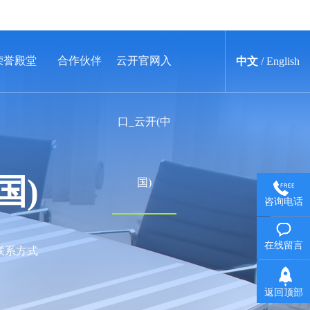
荣誉殿堂
合作伙伴
云开官网入
中文
/
English
口_云开(中
国)
国)
咨询电话
在线留言
联系方式
返回顶部