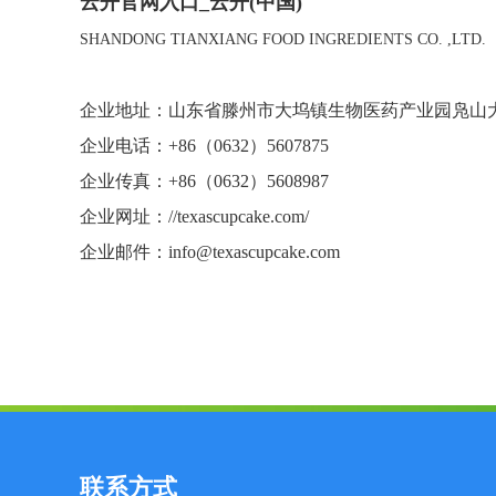
云开官网入口_云开(中国)
SHANDONG TIANXIANG FOOD INGREDIENTS CO. ,LTD.
企业地址：山东省滕州市大坞镇生物医药产业园凫山大
企业电话：+86（0632）5607875
企业传真：+86（0632）5608987
企业网址：//texascupcake.com/
企业邮件：info@texascupcake.com
联系方式