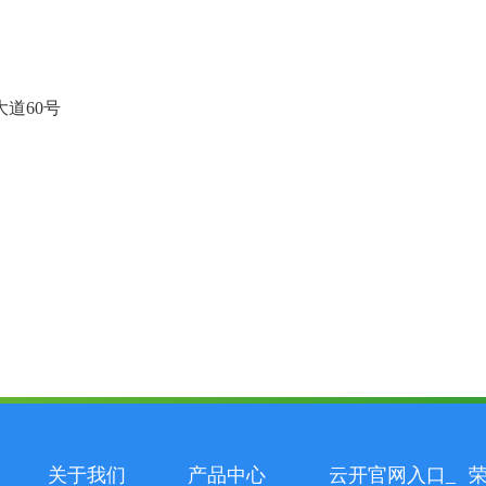
道60号
关于我们
产品中心
云开官网入口_