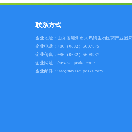
联系方式
企业地址：山东省滕州市大坞镇生物医药产业园凫
企业电话：+86（0632）5607875
企业传真：+86（0632）5608987
企业网址：//texascupcake.com/
企业邮件：info@texascupcake.com