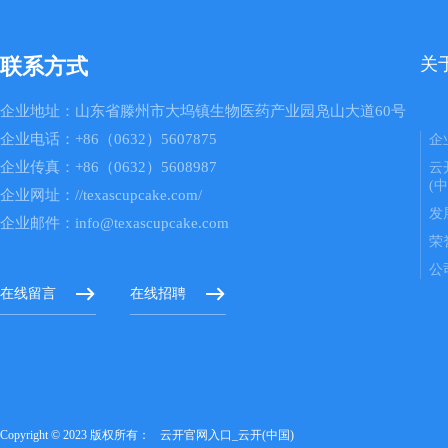
联系方式
关
企业地址：山东省滕州市大坞镇生物医药产业园凫山大道60号
企业电话：+86（0632）5607875
企
企业传真：+86（0632）5608987
云
(中
企业网址：//texascupcake.com/
发
企业邮件：info@texascupcake.com
荣
公
在线留言
在线招聘
Copyright © 2023 版权所有：
云开官网入口_云开(中国)