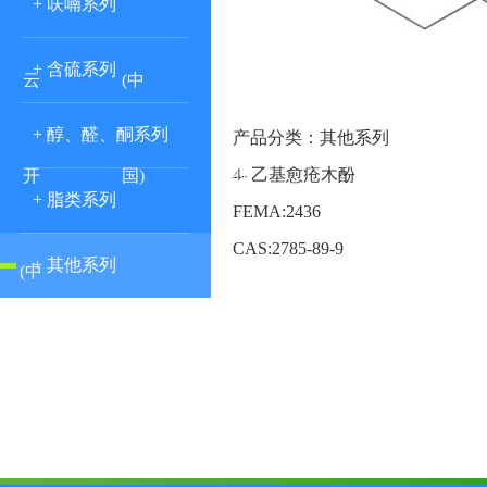
+ 呋喃系列
+ 含硫系列
云
(中
(中
+ 醇、醛、酮系列
产品分类：其他系列
4- 乙基愈疮木酚
开
国)
国)
+ 脂类系列
FEMA:2436
CAS:2785-89-9
+ 其他系列
(中
国)