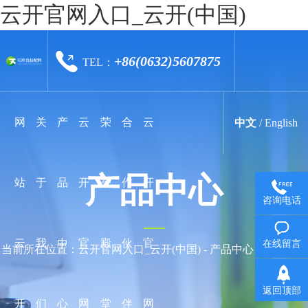
云开官网入口_云开(中国)
+86(0632)5607875
TEL：
网
关
产
云
荣
合
云
中文
/
English
产品中心
站
于
品
开
誉
作
开
咨询电话
云
我
中
官
殿
伙
官
在线留言
当前所在位置：
云开官网入口_云开(中国)
-
产品中心
-
其他系列
返回顶部
开
们
心
网
堂
伴
网