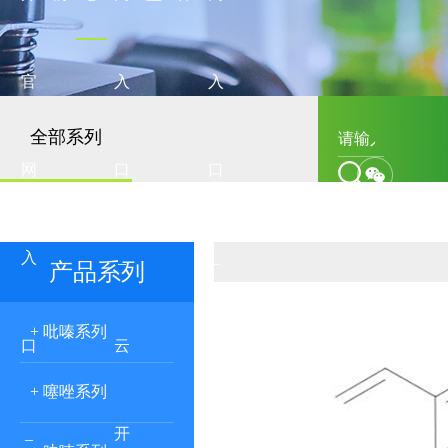
官
入
入
全部系列
网
口
口
入
_
_
产品系列
+ 吡嗪系列
口
云
云
+ 噻唑系列
_
开
开