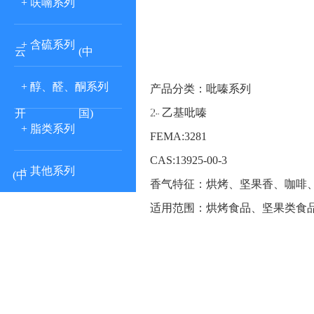
+ 呋喃系列
+ 含硫系列
云
(中
(中
+ 醇、醛、酮系列
产品分类：吡嗪系列
2- 乙基吡嗪
开
国)
国)
+ 脂类系列
FEMA:3281
CAS:13925-00-3
+ 其他系列
(中
香气特征：烘烤、坚果香、咖啡
适用范围：烘烤食品、坚果类食
国)