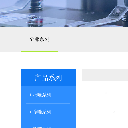
全部系列
产品系列
+ 吡嗪系列
+ 噻唑系列