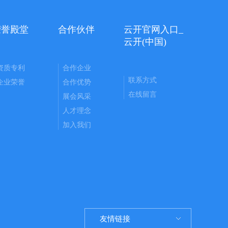
荣誉殿堂
合作伙伴
云开官网入口_
云开(中国)
资质专利
合作企业
联系方式
企业荣誉
合作优势
在线留言
展会风采
人才理念
加入我们
友情链接