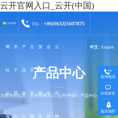
云开官网入口_云开(中国)
+86(0632)5607875
TEL：
网
关
产
云
荣
合
云
中文
/
English
产品中心
站
于
品
开
誉
作
开
咨询电话
云
我
中
官
殿
伙
官
在线留言
当前所在位置：
云开官网入口_云开(中国)
-
产品中心
-
呋喃系列
返回顶部
开
们
心
网
堂
伴
网