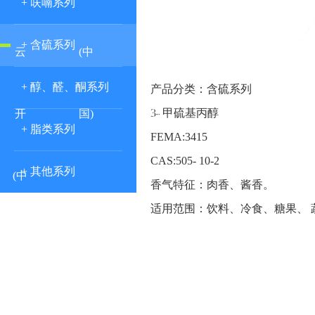
+ 呋喃系列
+ 含硫系列
云
(中
(中
+ 醇、醛、酮系列
产品分类：含硫系列
3- 甲硫基丙醇
开
国)
国)
+ 脂类系列
FEMA:3415
CAS:505- 10-2
+ 其他系列
(中
香气特征：肉香、酱香。
适用范围：饮料、冷食、糖果、 
国)