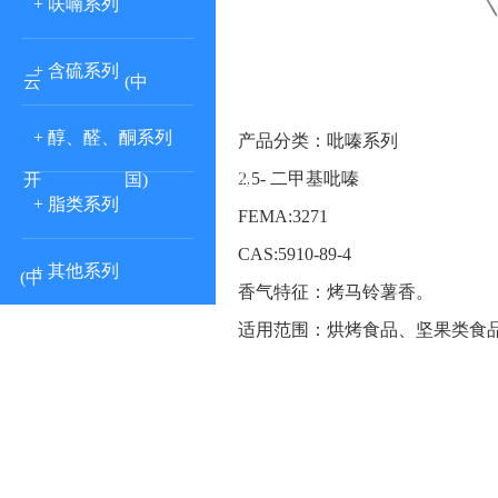
+ 呋喃系列
+ 含硫系列
云
(中
(中
+ 醇、醛、酮系列
产品分类：吡嗪系列
2,5- 二甲基吡嗪
开
国)
国)
+ 脂类系列
FEMA:3271
CAS:5910-89-4
+ 其他系列
(中
香气特征：烤马铃薯香。
适用范围：烘烤食品、坚果类食
国)