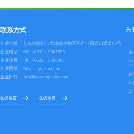
联系方式
关
企业地址：山东省滕州市大坞镇生物医药产业园凫山大道60号
企业电话：+86（0632）5607875
企
企业传真：+86（0632）5608987
云
(中
企业网址：//texascupcake.com/
发
企业邮件：info@texascupcake.com
荣
公
在线留言
在线招聘